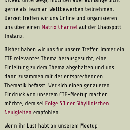
Niveau unterwegs, möchten aber auf lange Sicht
gerne als Team an Wettbewerben teilnehmen.
Derzeit treffen wir uns Online und organisieren
uns über einen
Matrix Channel
auf der Chaospott
Instanz.
Bisher haben wir uns für unsere Treffen immer ein
CTF relevantes Thema herausgesucht, eine
Einleitung zu dem Thema abgehalten und uns
dann zusammen mit der entsprechenden
Thematik befasst. Wer sich einen genaueren
Eindruck von unserem CTF-Meetup machen
möchte, dem sei
Folge 50 der Sibyllinischen
Neuigleiten
empfohlen.
Wenn ihr Lust habt an unserem Meetup