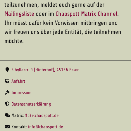
teilzunehmen, meldet euch gerne auf der
Mailingsliste
oder im
Chaospott Matrix Channel
.
Ihr müsst dafür kein Vorwissen mitbringen und
wir freuen uns über jede Entität, die teilnehmen
möchte.
Sibyllastr. 9 (Hinterhof), 45136 Essen
Anfahrt
Impressum
Datenschutzerklärung
Matrix:
#c3e:chaospott.de
Kontakt:
info@chaospott.de