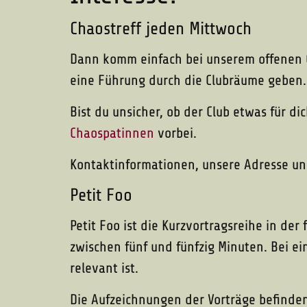
Chaostreff jeden Mittwoch
Dann komm einfach bei unserem offenen C
eine Führung durch die Clubräume geben.
Bist du unsicher, ob der Club etwas für d
Chaospatinnen
vorbei.
Kontaktinformationen, unsere Adresse und
Petit Foo
Petit Foo ist die Kurzvortragsreihe in de
zwischen fünf und fünfzig Minuten. Bei ei
relevant ist.
Die Aufzeichnungen der Vorträge befinden