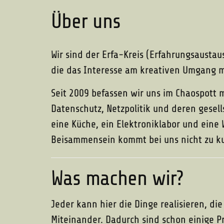
Über uns
Wir sind der Erfa-Kreis (Erfahrungsaustau
die das Interesse am kreativen Umgang mi
Seit 2009 befassen wir uns im Chaospott 
Datenschutz, Netzpolitik und deren gesel
eine Küche, ein Elektroniklabor und eine 
Beisammensein kommt bei uns nicht zu k
Was machen wir?
Jeder kann hier die Dinge realisieren, di
Miteinander. Dadurch sind schon einige P