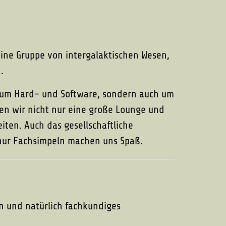
 eine Gruppe von intergalaktischen Wesen,
.
ur um Hard- und Software, sondern auch um
en wir nicht nur eine große Lounge und
iten. Auch das gesellschaftliche
nur Fachsimpeln machen uns Spaß.
en und natürlich fachkundiges