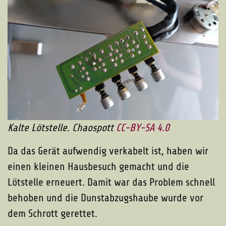
Kalte Lötstelle. Chaospott
CC-BY-SA 4.0
Da das Gerät aufwendig verkabelt ist, haben wir
einen kleinen Hausbesuch gemacht und die
Lötstelle erneuert. Damit war das Problem schnell
behoben und die Dunstabzugshaube wurde vor
dem Schrott gerettet.