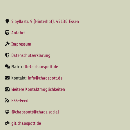
Sibyllastr. 9 (Hinterhof), 45136 Essen
Anfahrt
Impressum
Datenschutzerklärung
Matrix:
#c3e:chaospott.de
Kontakt:
info@chaospott.de
Weitere Kontaktmöglichkeiten
RSS-Feed
@chaospott@chaos.social
git.chaospott.de