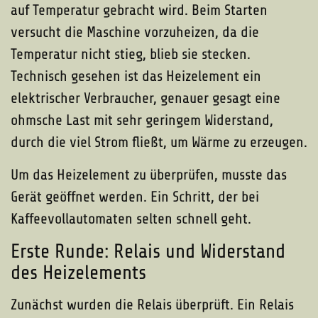
auf Temperatur gebracht wird. Beim Starten
versucht die Maschine vorzuheizen, da die
Temperatur nicht stieg, blieb sie stecken.
Technisch gesehen ist das Heizelement ein
elektrischer Verbraucher, genauer gesagt eine
ohmsche Last mit sehr geringem Widerstand,
durch die viel Strom fließt, um Wärme zu erzeugen.
Um das Heizelement zu überprüfen, musste das
Gerät geöffnet werden. Ein Schritt, der bei
Kaffeevollautomaten selten schnell geht.
Erste Runde: Relais und Widerstand
des Heizelements
Zunächst wurden die Relais überprüft. Ein Relais