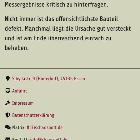
Messergebnisse kritisch zu hinterfragen.
Nicht immer ist das offensichtlichste Bauteil
defekt. Manchmal liegt die Ursache gut versteckt
und ist am Ende überraschend einfach zu
beheben.
Sibyllastr. 9 (Hinterhof), 45136 Essen
Anfahrt
Impressum
Datenschutzerklärung
Matrix:
#c3e:chaospott.de
Kontakt:
info@chaospott.de