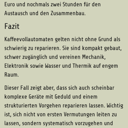
Euro und nochmals zwei Stunden für den
Austausch und den Zusammenbau.
Fazit
Kaffeevollautomaten gelten nicht ohne Grund als
schwierig zu reparieren. Sie sind kompakt gebaut,
schwer zugänglich und vereinen Mechanik,
Elektronik sowie Wasser und Thermik auf engem
Raum.
Dieser Fall zeigt aber, dass sich auch scheinbar
komplexe Geräte mit Geduld und einem
strukturierten Vorgehen reparieren lassen. Wichtig
ist, sich nicht von ersten Vermutungen leiten zu
lassen, sondern systematisch vorzugehen und