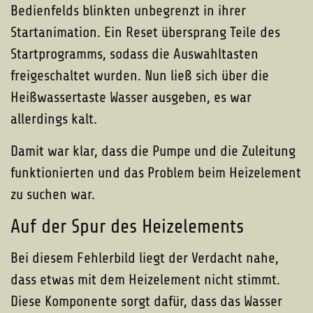
Bedienfelds blinkten unbegrenzt in ihrer
Startanimation. Ein Reset übersprang Teile des
Startprogramms, sodass die Auswahltasten
freigeschaltet wurden. Nun ließ sich über die
Heißwassertaste Wasser ausgeben, es war
allerdings kalt.
Damit war klar, dass die Pumpe und die Zuleitung
funktionierten und das Problem beim Heizelement
zu suchen war.
Auf der Spur des Heizelements
Bei diesem Fehlerbild liegt der Verdacht nahe,
dass etwas mit dem Heizelement nicht stimmt.
Diese Komponente sorgt dafür, dass das Wasser