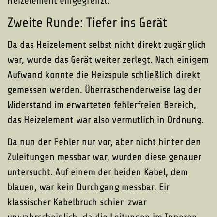
Heizelement eingegrenzt.
Zweite Runde: Tiefer ins Gerät
Da das Heizelement selbst nicht direkt zugänglich
war, wurde das Gerät weiter zerlegt. Nach einigem
Aufwand konnte die Heizspule schließlich direkt
gemessen werden. Überraschenderweise lag der
Widerstand im erwarteten fehlerfreien Bereich,
das Heizelement war also vermutlich in Ordnung.
Da nun der Fehler nur vor, aber nicht hinter den
Zuleitungen messbar war, wurden diese genauer
untersucht. Auf einem der beiden Kabel, dem
blauen, war kein Durchgang messbar. Ein
klassischer Kabelbruch schien zwar
unwahrscheinlich, da die Leitungen im Inneren