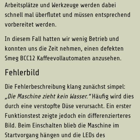
Arbeitsplätze und Werkzeuge werden dabei
schnell mal überflutet und müssen entsprechend
vorbereitet werden.
In diesem Fall hatten wir wenig Betrieb und
konnten uns die Zeit nehmen, einen defekten
Smeg BCC12 Kaffeevollautomaten anzusehen.
Fehlerbild
Die Fehlerbeschreibung klang zunächst simpel:
„Die Maschine zieht kein Wasser.“
Häufig wird dies
durch eine verstopfte Düse verursacht. Ein erster
Funktionstest zeigte jedoch ein differenzierteres
Bild. Beim Einschalten blieb die Maschine im
Startvorgang hängen und die LEDs des