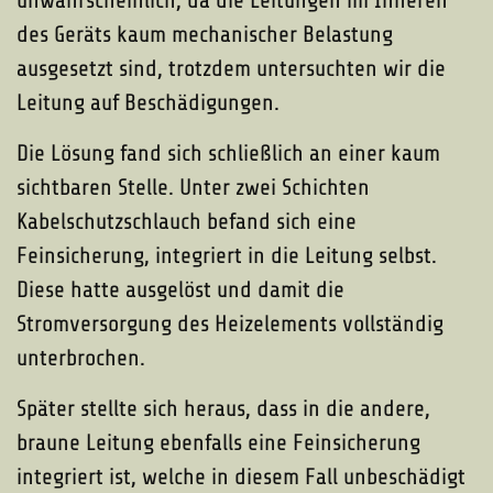
des Geräts kaum mechanischer Belastung
ausgesetzt sind, trotzdem untersuchten wir die
Leitung auf Beschädigungen.
Die Lösung fand sich schließlich an einer kaum
sichtbaren Stelle. Unter zwei Schichten
Kabelschutzschlauch befand sich eine
Feinsicherung, integriert in die Leitung selbst.
Diese hatte ausgelöst und damit die
Stromversorgung des Heizelements vollständig
unterbrochen.
Später stellte sich heraus, dass in die andere,
braune Leitung ebenfalls eine Feinsicherung
integriert ist, welche in diesem Fall unbeschädigt