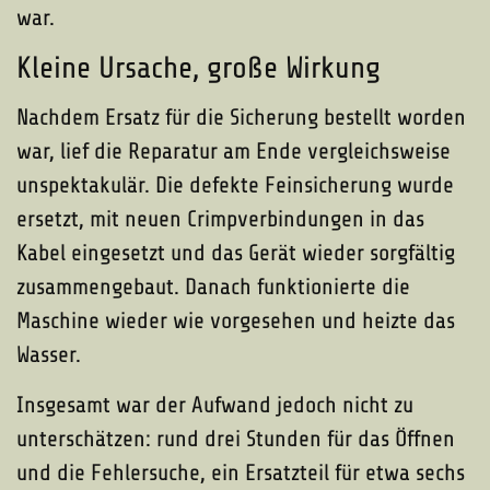
war.
Kleine Ursache, große Wirkung
Nachdem Ersatz für die Sicherung bestellt worden
war, lief die Reparatur am Ende vergleichsweise
unspektakulär. Die defekte Feinsicherung wurde
ersetzt, mit neuen Crimpverbindungen in das
Kabel eingesetzt und das Gerät wieder sorgfältig
zusammengebaut. Danach funktionierte die
Maschine wieder wie vorgesehen und heizte das
Wasser.
Insgesamt war der Aufwand jedoch nicht zu
unterschätzen: rund drei Stunden für das Öffnen
und die Fehlersuche, ein Ersatzteil für etwa sechs