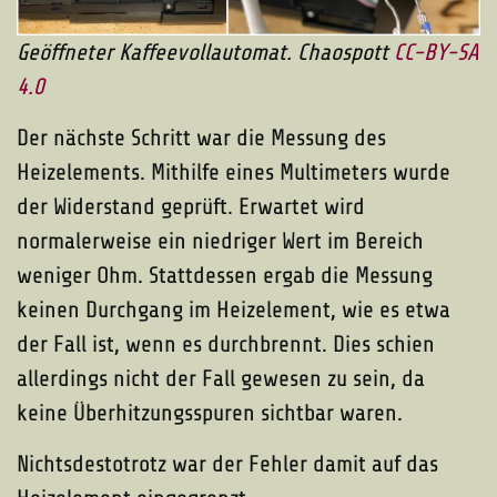
Geöffneter Kaffeevollautomat. Chaospott
CC-BY-SA
4.0
Der nächste Schritt war die Messung des
Heizelements. Mithilfe eines Multimeters wurde
der Widerstand geprüft. Erwartet wird
normalerweise ein niedriger Wert im Bereich
weniger Ohm. Stattdessen ergab die Messung
keinen Durchgang im Heizelement, wie es etwa
der Fall ist, wenn es durchbrennt. Dies schien
allerdings nicht der Fall gewesen zu sein, da
keine Überhitzungsspuren sichtbar waren.
Nichtsdestotrotz war der Fehler damit auf das