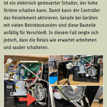
ist ein elektrisch gesteuerter Schalter, der hohe
Ströme schalten kann. Damit kann der Controller
das Heizelement aktivieren. Gerade bei Geräten
mit vielen Betriebsstunden sind diese Bauteile
anfällig für Verschleiß. In diesem Fall zeigte sich
jedoch, dass die Relais wie erwartet arbeiteten
und sauber schalteten.