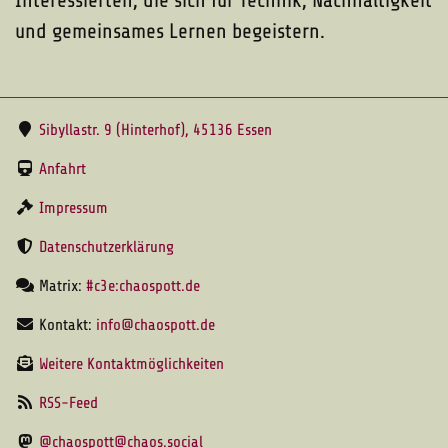
und gemeinsames Lernen begeistern.
Sibyllastr. 9 (Hinterhof), 45136 Essen
Anfahrt
Impressum
Datenschutzerklärung
Matrix:
#c3e:chaospott.de
Kontakt:
info@chaospott.de
Weitere Kontaktmöglichkeiten
RSS-Feed
@chaospott@chaos.social