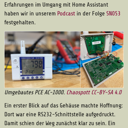
Erfahrungen im Umgang mit Home Assistant
haben wir in unserem
Podcast
in der Folge
SN053
festgehalten.
Umgebautes PCE AC-1000.
Chaospott
CC-BY-SA 4.0
Ein erster Blick auf das Gehäuse machte Hoffnung:
Dort war eine RS232-Schnittstelle aufgedruckt.
Damit schien der Weg zunächst klar zu sein. Ein