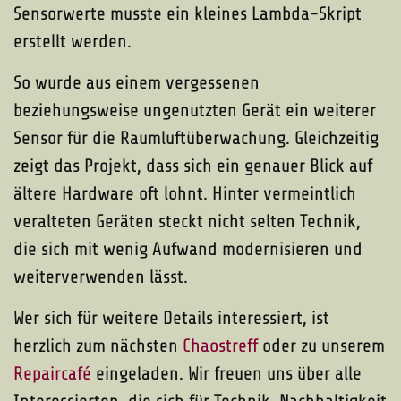
Sensorwerte musste ein kleines Lambda-Skript
erstellt werden.
So wurde aus einem vergessenen
beziehungsweise ungenutzten Gerät ein weiterer
Sensor für die Raumluftüberwachung. Gleichzeitig
zeigt das Projekt, dass sich ein genauer Blick auf
ältere Hardware oft lohnt. Hinter vermeintlich
veralteten Geräten steckt nicht selten Technik,
die sich mit wenig Aufwand modernisieren und
weiterverwenden lässt.
Wer sich für weitere Details interessiert, ist
herzlich zum nächsten
Chaostreff
oder zu unserem
Repaircafé
eingeladen. Wir freuen uns über alle
Interessierten, die sich für Technik, Nachhaltigkeit