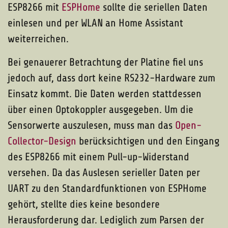
ESP8266 mit
ESPHome
sollte die seriellen Daten
einlesen und per WLAN an Home Assistant
weiterreichen.
Bei genauerer Betrachtung der Platine fiel uns
jedoch auf, dass dort keine RS232-Hardware zum
Einsatz kommt. Die Daten werden stattdessen
über einen Optokoppler ausgegeben. Um die
Sensorwerte auszulesen, muss man das
Open-
Collector-Design
berücksichtigen und den Eingang
des ESP8266 mit einem Pull-up-Widerstand
versehen. Da das Auslesen serieller Daten per
UART zu den Standardfunktionen von ESPHome
gehört, stellte dies keine besondere
Herausforderung dar. Lediglich zum Parsen der